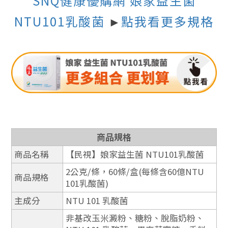
SNQ健康優購網
娘家益生菌
NTU101乳酸菌
點我看更多規格
►
商品規格
商品名稱
【民視】娘家益生菌 NTU101乳酸菌
2公克/條，60條/盒(每條含60億NTU
商品規格
101乳酸菌)
主成分
NTU 101 乳酸菌
非基改玉米澱粉、糖粉、脫脂奶粉、