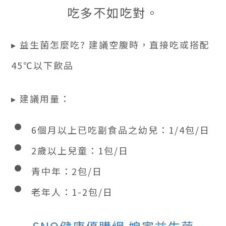
吃多不如吃對。
▸ 益生菌怎麼吃? 建議空腹時，直接吃或搭配
45℃以下飲品
▸ 建議用量：
6個月以上已吃副食品之幼兒：1/4包/日
2歲以上兒童：1包/日
青中年：2包/日
老年人：1-2包/日