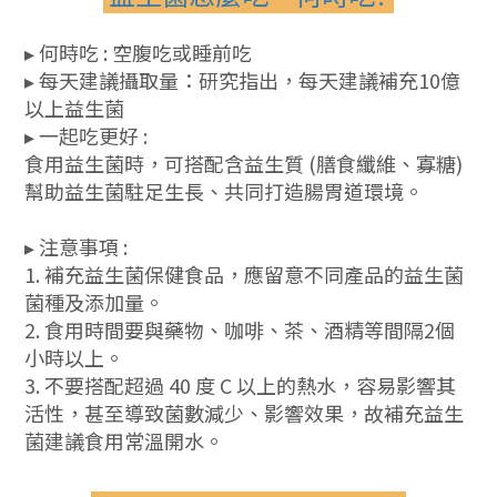
▸ 何時吃 : 空腹吃或睡前吃
▸ 每天建議攝取量：研究指出，每天建議補充10億
以上益生菌
▸ 一起吃更好 :
食用益生菌時，可搭配含益生質 (膳食纖維、寡糖)
幫助益生菌駐足生長、共同打造腸胃道環境。
▸ 注意事項 :
1. 補充益生菌保健食品，應留意不同產品的益生菌
菌種及添加量。
2. 食用時間要與藥物、咖啡、茶、酒精等間隔2個
小時以上。
3. 不要搭配超過 40 度 C 以上的熱水，容易影響其
活性，甚至導致菌數減少、影響效果，故補充益生
菌建議食用常溫開水。