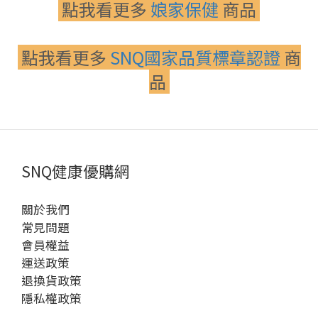
點我看更多
娘家保健
商品
點我看更多
SNQ國家品質標章認證
商
品
SNQ健康優購網
關於我們
常見問題
會員權益
運送政策
退換貨政策
隱私權政策