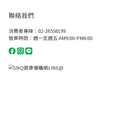
聯絡我們
消費者專線：02-26558199
營業時間：週一至週五 AM9:00-PM6:00