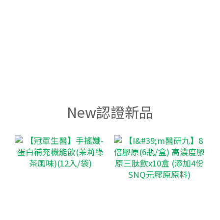
New認證新品