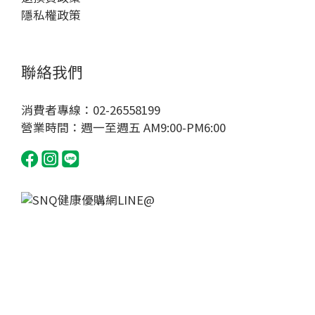
隱私權政策
聯絡我們
消費者專線：02-26558199
營業時間：週一至週五 AM9:00-PM6:00