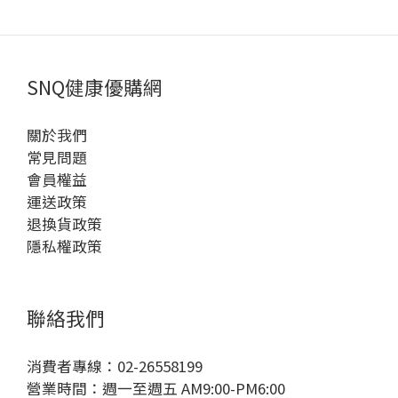
SNQ健康優購網
關於我們
常見問題
會員權益
運送政策
退換貨政策
隱私權政策
聯絡我們
消費者專線：02-26558199
營業時間：週一至週五 AM9:00-PM6:00