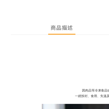
商品描述
因肉品等冷凍食品
一經拆封、食用、失溫