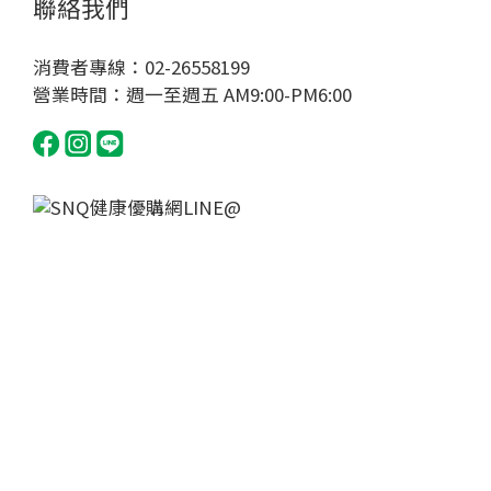
聯絡我們
消費者專線：02-26558199
營業時間：週一至週五 AM9:00-PM6:00