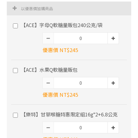
以優惠價加購商品
【ACE】字母Q軟糖量販包240公克/袋
優惠價 NT$245
【ACE】水果Q軟糖量販包
優惠價 NT$245
【樂特】甘草喉糖特惠限定組16g*2+6.8公克