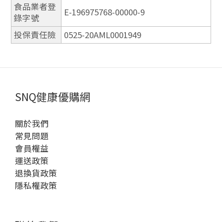
食品業者登
E-196975768-00000-9
錄字號
投保責任險
0525-20AML0001949
SNQ健康優購網
關於我們
常見問題
會員權益
運送政策
退換貨政策
隱私權政策