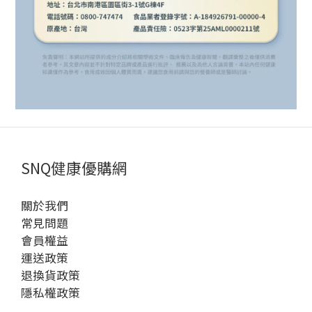
SNQ健康優購網
關於我們
常見問題
會員權益
運送政策
退換貨政策
隱私權政策