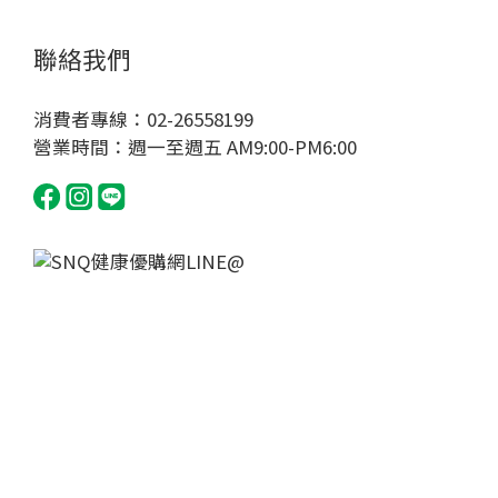
聯絡我們
消費者專線：02-26558199
營業時間：週一至週五 AM9:00-PM6:00