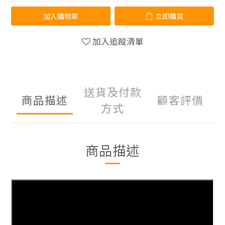
加入購物車
立即購買
加入追蹤清單
送貨及付款
商品描述
顧客評價
方式
商品描述