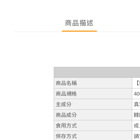
商品描述
商品名稱
【
商品規格
4
主成分
真
商品成分
韓
食用方式
成
保存方式
請