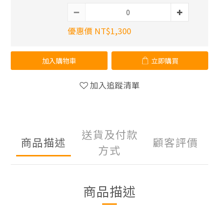
優惠價 NT$1,300
加入購物車
立即購買
加入追蹤清單
送貨及付款
商品描述
顧客評價
方式
商品描述