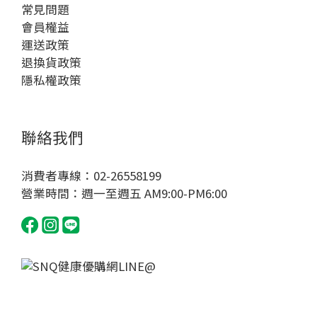
常見問題
會員權益
運送政策
退換貨政策
隱私權政策
聯絡我們
消費者專線：02-26558199
營業時間：週一至週五 AM9:00-PM6:00