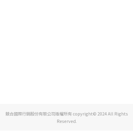
競合國際行銷股份有限公司版權所有 copyright© 2024 All Rights
Reserved.