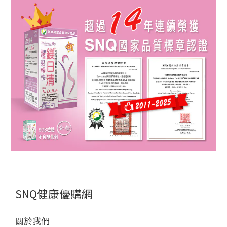
SNQ健康優購網
關於我們