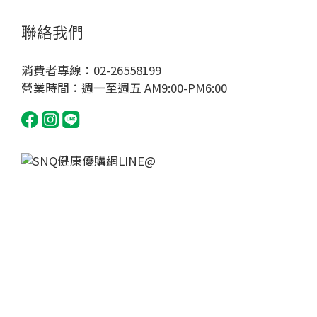
聯絡我們
消費者專線：02-26558199
營業時間：週一至週五 AM9:00-PM6:00