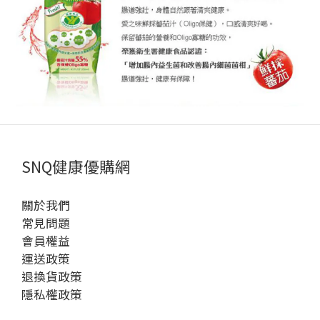
SNQ健康優購網
關於我們
常見問題
會員權益
運送政策
退換貨政策
隱私權政策