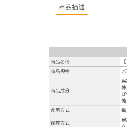
商品描述
商品名稱
【
商品規格
2
果
株
商品成分
L
糖
食用方式
每
建
保存方式
存