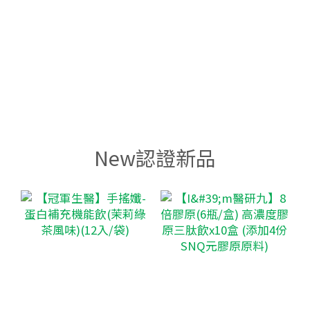
New認證新品