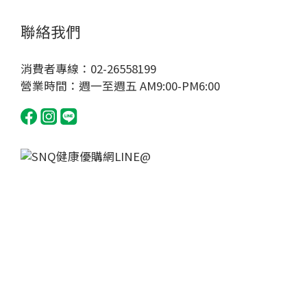
聯絡我們
消費者專線：02-26558199
營業時間：週一至週五 AM9:00-PM6:00