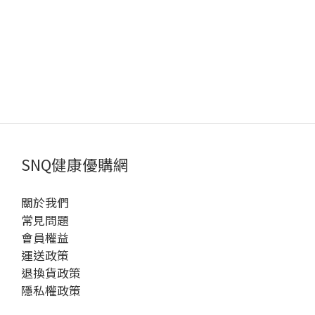
SNQ健康優購網
關於我們
常見問題
會員權益
運送政策
退換貨政策
隱私權政策