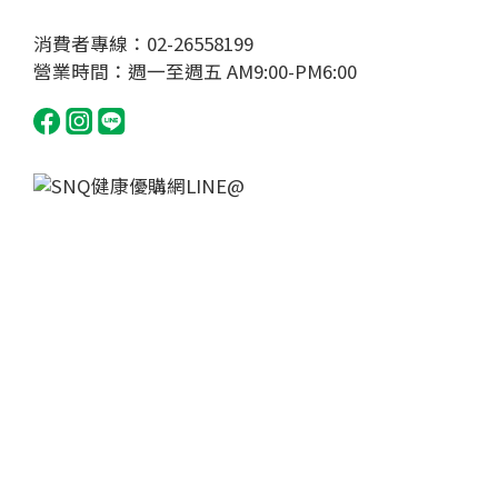
消費者專線：02-26558199
營業時間：週一至週五 AM9:00-PM6:00