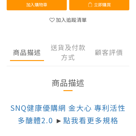
加入購物車
立即購買
加入追蹤清單
送貨及付款
商品描述
顧客評價
方式
商品描述
SNQ健康優購網 金大心
專利活性
多醣體2.0
點我看更多規格
►