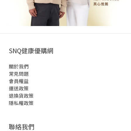
SNQ健康優購網
關於我們
常見問題
會員權益
運送政策
退換貨政策
隱私權政策
聯絡我們