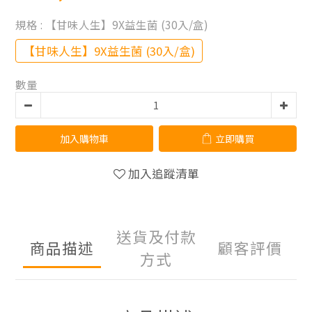
規格
: 【甘味人生】9X益生菌 (30入/盒)
【甘味人生】9X益生菌 (30入/盒)
數量
加入購物車
立即購買
加入追蹤清單
送貨及付款
商品描述
顧客評價
方式