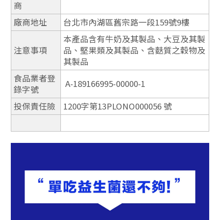
商
廠商地址
台北市內湖區舊宗路一段159號9樓
本產品含有牛奶及其製品、大豆及其製
注意事項
品、堅果類及其製品、含麩質之穀物及
其製品
食品業者登
A-189166995-00000-1
錄字號
投保責任險
1200字第13PLONO000056 號