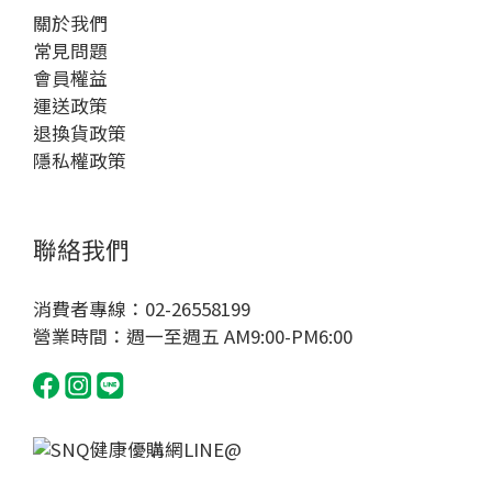
關於我們
常見問題
會員權益
運送政策
退換貨政策
隱私權政策
聯絡我們
消費者專線：02-26558199
營業時間：週一至週五 AM9:00-PM6:00