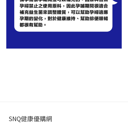
SNQ健康優購網