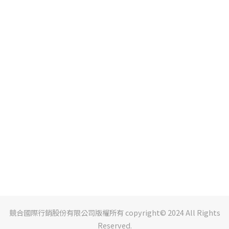
競合國際行銷股份有限公司版權所有 copyright© 2024 All Rights
Reserved.