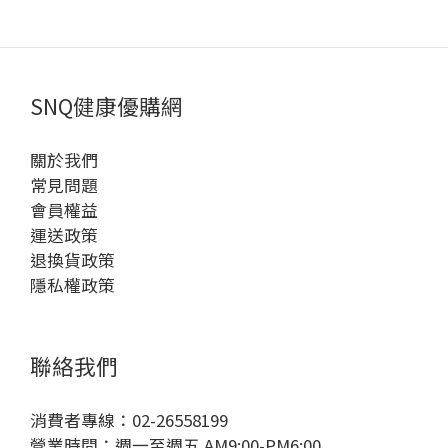
SNQ健康優購網
關於我們
常見問題
會員權益
運送政策
退換貨政策
隱私權政策
聯絡我們
消費者專線：02-26558199
營業時間：週一至週五 AM9:00-PM6:00