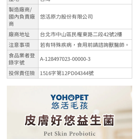
製造廠商/
國內負責廠
悠活原力股份有限公司
商
廠商地址
台北市中山區民權東路二段42號2樓
注意事項
若有特殊疾病，食用前請諮詢獸醫師。
食品業者登
A-128497023-00000-3
錄字號
投保責任險
1516字第12PD04344號