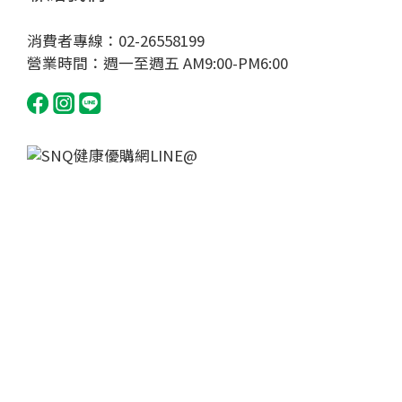
消費者專線：02-26558199
營業時間：週一至週五 AM9:00-PM6:00