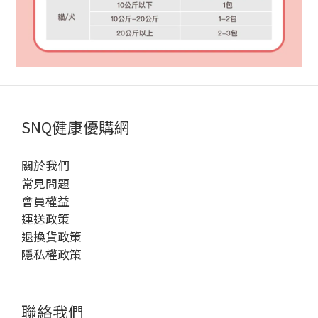
SNQ健康優購網
關於我們
常見問題
會員權益
運送政策
退換貨政策
隱私權政策
聯絡我們