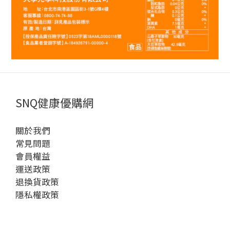
SNQ健康優購網
關於我們
常見問題
會員權益
運送政策
退換貨政策
隱私權政策