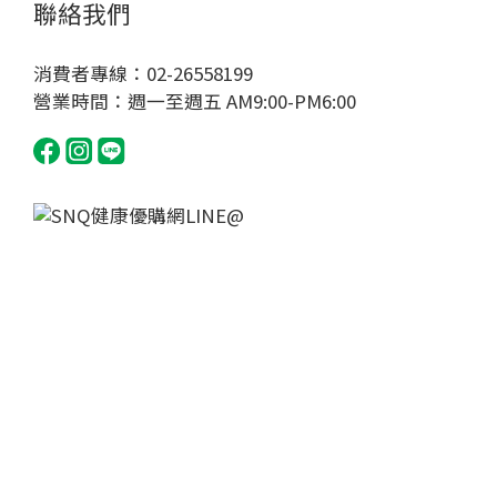
聯絡我們
消費者專線：02-26558199
營業時間：週一至週五 AM9:00-PM6:00