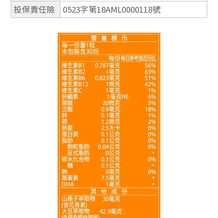
投保責任險
0523字第18AML0000118號