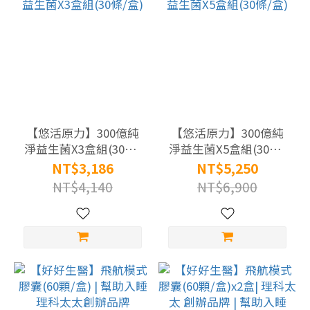
【悠活原力】300億純
【悠活原力】300億純
淨益生菌X3盒組(30條/
淨益生菌X5盒組(30條/
盒)
盒)
NT$3,186
NT$5,250
NT$4,140
NT$6,900