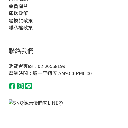
會員權益
運送政策
退換貨政策
隱私權政策
聯絡我們
消費者專線：02-26558199
營業時間：週一至週五 AM9:00-PM6:00