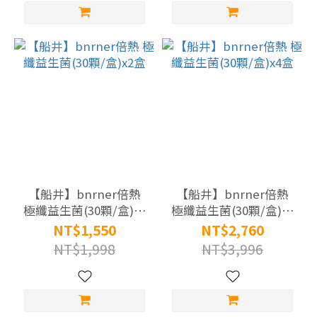
【船井】bnrner倍熱
【船井】bnrner倍熱
極纖益生菌(30顆/盒)x2
極纖益生菌(30顆/盒)x4
盒
盒
NT$1,550
NT$2,760
NT$1,998
NT$3,996